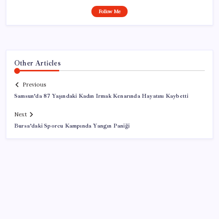
Follow Me
Other Articles
Previous
Samsun’da 87 Yaşındaki Kadın Irmak Kenarında Hayatını Kaybetti
Next
Bursa’daki Sporcu Kampında Yangın Paniği