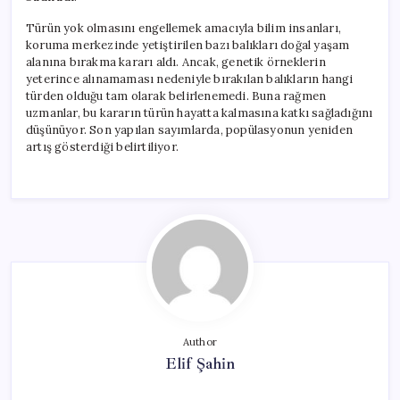
Türün yok olmasını engellemek amacıyla bilim insanları,
koruma merkezinde yetiştirilen bazı balıkları doğal yaşam
alanına bırakma kararı aldı. Ancak, genetik örneklerin
yeterince alınamaması nedeniyle bırakılan balıkların hangi
türden olduğu tam olarak belirlenemedi. Buna rağmen
uzmanlar, bu kararın türün hayatta kalmasına katkı sağladığını
düşünüyor. Son yapılan sayımlarda, popülasyonun yeniden
artış gösterdiği belirtiliyor.
Author
Elif Şahin