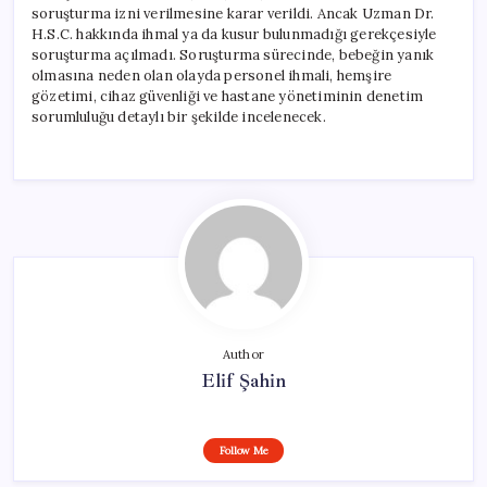
soruşturma izni verilmesine karar verildi. Ancak Uzman Dr.
H.S.C. hakkında ihmal ya da kusur bulunmadığı gerekçesiyle
soruşturma açılmadı. Soruşturma sürecinde, bebeğin yanık
olmasına neden olan olayda personel ihmali, hemşire
gözetimi, cihaz güvenliği ve hastane yönetiminin denetim
sorumluluğu detaylı bir şekilde incelenecek.
Author
Elif Şahin
Follow Me