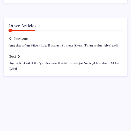
Other Articles
Previous
Amedspor’un Süper Lig Başarısı Sonrası Siyasi Tartışmalar Alevlendi
Next
Burcu Köksal AKP’ye Resmen Katıldı: Erdoğan’ın Açıklamaları Dikkat
Çekti