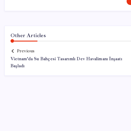
Other Articles
Previous
Vietnam’da Su Bahçesi Tasarımlı Dev Havalimanı İnşaatı
Başladı