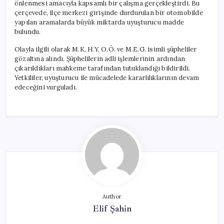
önlenmesi amacıyla kapsamlı bir çalışma gerçekleştirdi. Bu
çerçevede, ilçe merkezi girişinde durdurulan bir otomobilde
yapılan aramalarda büyük miktarda uyuşturucu madde
bulundu.
Olayla ilgili olarak M.K, H.Y, O.Ö. ve M.E.G. isimli şüpheliler
gözaltına alındı. Şüphelilerin adli işlemlerinin ardından
çıkarıldıkları mahkeme tarafından tutuklandığı bildirildi.
Yetkililer, uyuşturucu ile mücadelede kararlılıklarının devam
edeceğini vurguladı.
Author
Elif Şahin