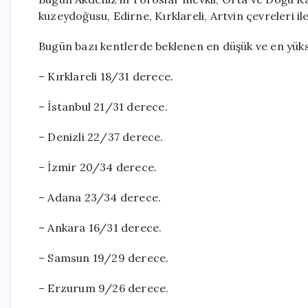
kuzeydoğusu, Edirne, Kırklareli, Artvin çevreleri i
Bugün bazı kentlerde beklenen en düşük ve en yükse
– Kırklareli 18/31 derece.
– İstanbul 21/31 derece.
– Denizli 22/37 derece.
– İzmir 20/34 derece.
– Adana 23/34 derece.
– Ankara 16/31 derece.
– Samsun 19/29 derece.
– Erzurum 9/26 derece.