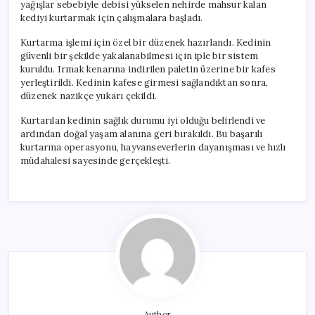
yağışlar sebebiyle debisi yükselen nehirde mahsur kalan
kediyi kurtarmak için çalışmalara başladı.
Kurtarma işlemi için özel bir düzenek hazırlandı. Kedinin
güvenli bir şekilde yakalanabilmesi için iple bir sistem
kuruldu. Irmak kenarına indirilen paletin üzerine bir kafes
yerleştirildi. Kedinin kafese girmesi sağlandıktan sonra,
düzenek nazikçe yukarı çekildi.
Kurtarılan kedinin sağlık durumu iyi olduğu belirlendi ve
ardından doğal yaşam alanına geri bırakıldı. Bu başarılı
kurtarma operasyonu, hayvanseverlerin dayanışması ve hızlı
müdahalesi sayesinde gerçekleşti.
Author