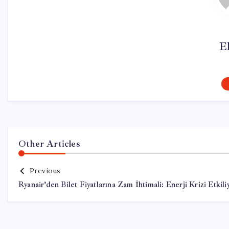
El
Other Articles
Previous
Ryanair’den Bilet Fiyatlarına Zam İhtimali: Enerji Krizi Etkili