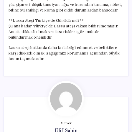
yüz şişmesi, düşük tansiyon, ağız ve burundan kanama, nöbet,
bilinç bulanıklığı ve koma gibi ciddi durumlardan bahsedilir.
**Lassa Ateşi Türkiye’de Görüldü mü?**
Şu ana kadar Türkiye’de Lassa ateşi vakası bildirilmemiştir.
Ancak, dikkatli olmak ve olası riskleri göz önünde
bulundurmak önemlidir.
Lassa ateşi hakkında daha fazla bilgi edinmek ve belirtilere
karşı dikkatli olmak, sağlığımızı korumamız açısından büyük
önem taşımaktadır.
Author
Elif Şahin