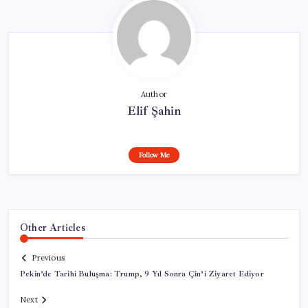
Author
Elif Şahin
Follow Me
Other Articles
Previous
Pekin’de Tarihi Buluşma: Trump, 9 Yıl Sonra Çin’i Ziyaret Ediyor
Next