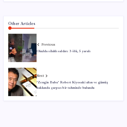
Other Articles
Previous
Okulda silahlı saldırı: 3 ölü, 5 yaralı
Next
‘Zengin Baba’ Robert Kiyosaki altın ve gümüş
hakkında çarpıcı bir tahminde bulundu