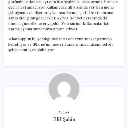
görünümle donatmayı ve iOS arayüzü ile daha uyumlu bir hale
getirmeyi amaçlıyor. Kullanıcılar, alt kısımda yer alan menü
çubuğunun ve diğer arayüz unsurlarının şeffaf bir tasarıma
sahip olduğunu görecekler. Ayrıca, sohbet ekranında da
önemli güncellemeler yapıldı. Yeni sürüm, kullanıcılar için
aşama aşama sunulmaya devam ediyor.
WhatsApp’ın bu yeniliği, kullanıcı deneyimini iyileştirmeyi
hedefliyor ve iPhone’un modern tasarımına mükemmel bir
şekilde entegre olabiliyor.
Author
Elif Şahin