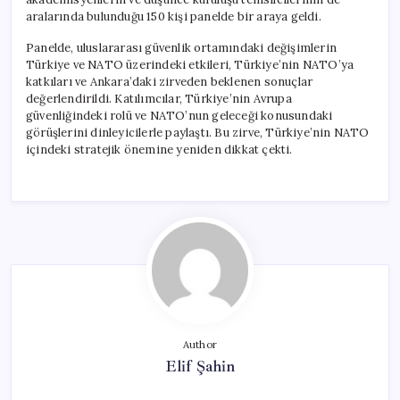
aralarında bulunduğu 150 kişi panelde bir araya geldi.
Panelde, uluslararası güvenlik ortamındaki değişimlerin
Türkiye ve NATO üzerindeki etkileri, Türkiye’nin NATO’ya
katkıları ve Ankara’daki zirveden beklenen sonuçlar
değerlendirildi. Katılımcılar, Türkiye’nin Avrupa
güvenliğindeki rolü ve NATO’nun geleceği konusundaki
görüşlerini dinleyicilerle paylaştı. Bu zirve, Türkiye’nin NATO
içindeki stratejik önemine yeniden dikkat çekti.
Author
Elif Şahin