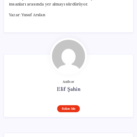
insanları arasında yer almayı sürdürüyor.
Yazar: Yusuf Arslan
Author
Elif Şahin
Follow Me