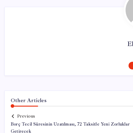
El
Other Articles
Previous
Borç Tecil Süresinin Uzatılması, 72 Taksitle Yeni Zorluklar
Getirecek