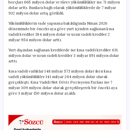
borçları 665 milyon dolar ve türev yükümlülükler ise 71 milyon
dolar arttı. Bunlara bağlı olarak yükümlülüklerde de 7 milyar
932 milyon dolar artış görüldü.
Yükümlülüklerin vade yapısına bakıldığında Nisan 2026
döneminde bir önceki aya göre yurt içinden sağlanan kısa
vadeli krediler 384 milyon dolar ve uzun vadeli krediler 2
milyar 954 milyon dolar arttı.
Yurt dışından sağlanan kredilerde ise kısa vadeli krediler 631
milyon dolar ve uzun vadeli krediler 3 milyar 891 milyon dolar
arttı.
Kısa vadeli varlıklar 148 milyar 573 milyon dolar iken kısa
vadeli yükümlülükler 141 milyar 264 milyon dolar olarak
gerçekleşti. Kısa Vadeli Net Döviz Pozisyonu Fazlası ise 7
milyar 309 milyon dolar olarak gerçekleşerek bir önceki aya
göre 3 milyar 150 milyon dolar azaldı.