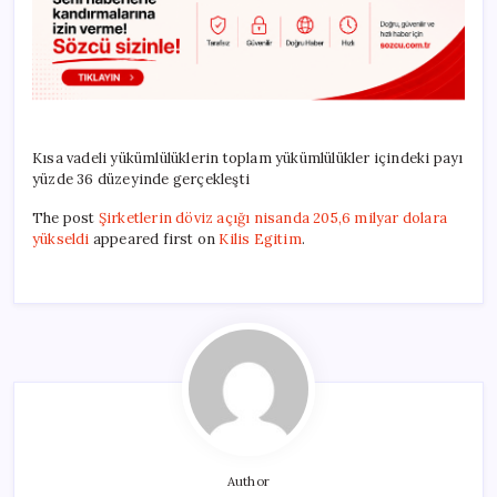
Kısa vadeli yükümlülüklerin toplam yükümlülükler içindeki payı
yüzde 36 düzeyinde gerçekleşti
The post
Şirketlerin döviz açığı nisanda 205,6 milyar dolara
yükseldi
appeared first on
Kilis Egitim
.
Author