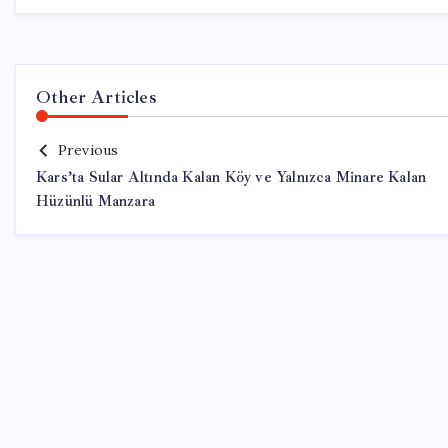
Other Articles
Previous
Kars’ta Sular Altında Kalan Köy ve Yalnızca Minare Kalan
Hüzünlü Manzara