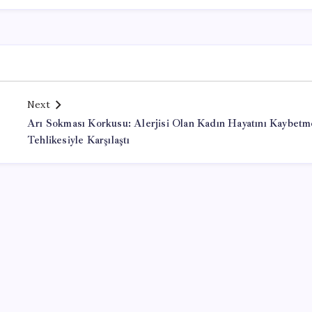
Next
Arı Sokması Korkusu: Alerjisi Olan Kadın Hayatını Kaybetm
Tehlikesiyle Karşılaştı