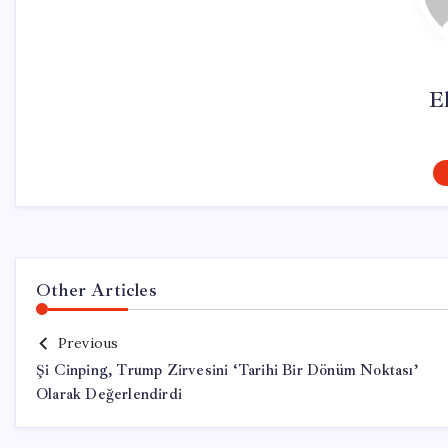
El
Other Articles
Previous
Şi Cinping, Trump Zirvesini ‘Tarihi Bir Dönüm Noktası’
Olarak Değerlendirdi