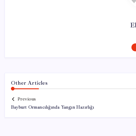
El
Other Articles
Previous
Bayburt Ormancılığında Yangın Hazırlığı