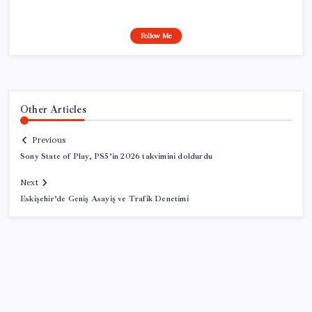
Follow Me
Other Articles
Previous
Sony State of Play, PS5’in 2026 takvimini doldurdu
Next
Eskişehir’de Geniş Asayiş ve Trafik Denetimi