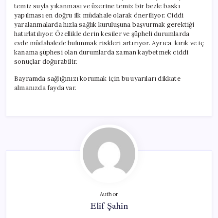
temiz suyla yıkanması ve üzerine temiz bir bezle baskı
yapılması en doğru ilk müdahale olarak öneriliyor. Ciddi
yaralanmalarda hızla sağlık kuruluşuna başvurmak gerektiği
hatırlatılıyor. Özellikle derin kesiler ve şüpheli durumlarda
evde müdahalede bulunmak riskleri artırıyor. Ayrıca, kırık ve iç
kanama şüphesi olan durumlarda zaman kaybetmek ciddi
sonuçlar doğurabilir.
Bayramda sağlığınızı korumak için bu uyarıları dikkate
almanızda fayda var.
Author
Elif Şahin