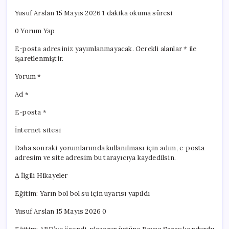
Yusuf Arslan 15 Mayıs 2026 1 dakika okuma süresi
0 Yorum Yap
E-posta adresiniz yayımlanmayacak. Gerekli alanlar * ile
işaretlenmiştir.
Yorum *
Ad *
E-posta *
İnternet sitesi
Daha sonraki yorumlarımda kullanılması için adım, e-posta
adresim ve site adresim bu tarayıcıya kaydedilsin.
Δ İlgili Hikayeler
Eğitim: Yarın bol bol su için uyarısı yapıldı
Yusuf Arslan 15 Mayıs 2026 0