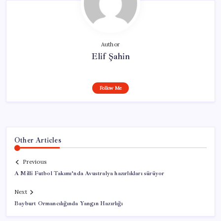
Author
Elif Şahin
Follow Me
Other Articles
Previous
A Milli Futbol Takımı’nda Avustralya hazırlıkları sürüyor
Next
Bayburt Ormancılığında Yangın Hazırlığı