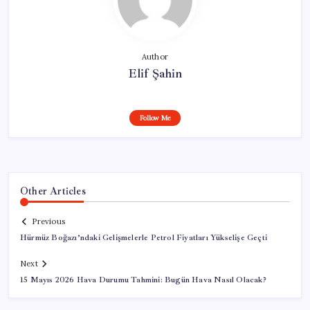
Author
Elif Şahin
Follow Me
Other Articles
Previous
Hürmüz Boğazı’ndaki Gelişmelerle Petrol Fiyatları Yükselişe Geçti
Next
15 Mayıs 2026 Hava Durumu Tahmini: Bugün Hava Nasıl Olacak?