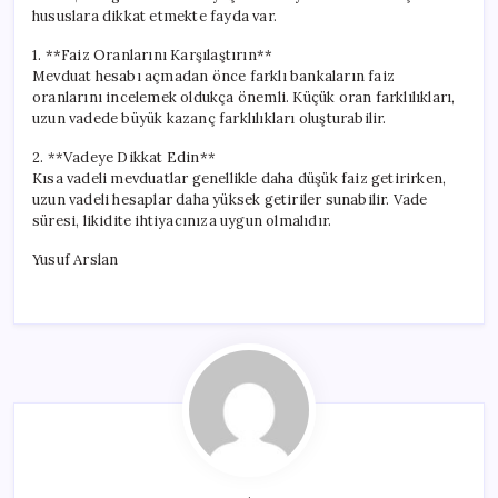
hususlara dikkat etmekte fayda var.
1. **Faiz Oranlarını Karşılaştırın**
Mevduat hesabı açmadan önce farklı bankaların faiz
oranlarını incelemek oldukça önemli. Küçük oran farklılıkları,
uzun vadede büyük kazanç farklılıkları oluşturabilir.
2. **Vadeye Dikkat Edin**
Kısa vadeli mevduatlar genellikle daha düşük faiz getirirken,
uzun vadeli hesaplar daha yüksek getiriler sunabilir. Vade
süresi, likidite ihtiyacınıza uygun olmalıdır.
Yusuf Arslan