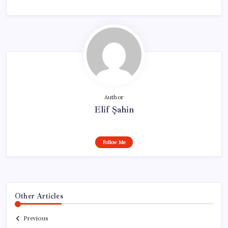
Author
Elif Şahin
Follow Me
Other Articles
Previous