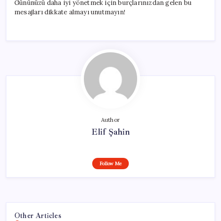
Gününüzü daha iyi yönetmek için burçlarınızdan gelen bu
mesajları dikkate almayı unutmayın!
Author
Elif Şahin
Follow Me
Other Articles